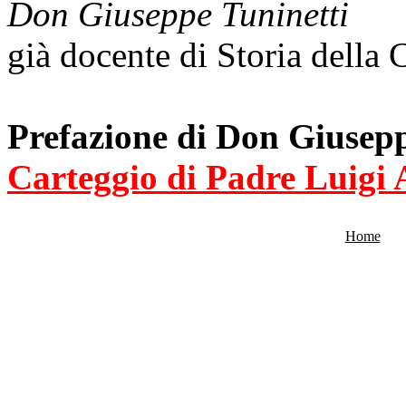
Don Giuseppe Tuninetti
già docente di Storia della 
Prefazione di Don Giusepp
Carteggio di Padre Luigi 
Home