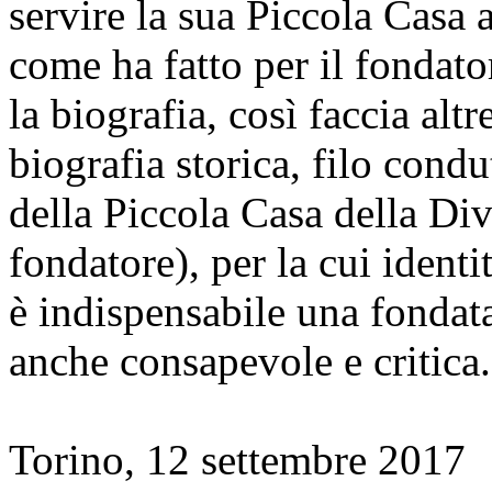
servire la sua Piccola Casa 
come ha fatto per il fondato
la biografia, così faccia alt
biografia storica, filo condu
della Piccola Casa della Di
fondatore), per la cui ident
è indispensabile una fondat
anche consapevole e critica.
Torino, 12 settembre 2017