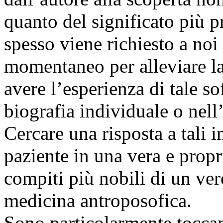
quanto del significato più p
spesso viene richiesto a noi 
momentaneo per alleviare la
avere l’esperienza di tale so
biografia individuale o nel
Cercare una risposta a tali 
paziente in una vera e propr
compiti più nobili di un ver
medicina antroposofica.
Sono particolarmente toccant