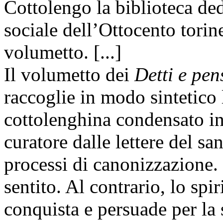
Cottolengo la biblioteca de
sociale dell’Ottocento torin
volumetto. [...]
Il volumetto dei
Detti e pen
raccoglie in modo sintetico 
cottolenghina condensato in 
curatore dalle lettere del sa
processi di canonizzazione.
sentito. Al contrario, lo sp
conquista e persuade per la 