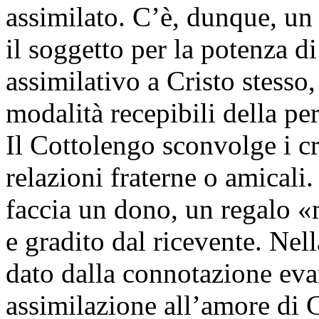
assimilato. C’è, dunque, un 
il soggetto per la potenza di 
assimilativo a Cristo stesso
modalità recepibili della p
Il Cottolengo sconvolge i cr
relazioni fraterne o amicali.
faccia un dono, un regalo «m
e gradito dal ricevente. Nell
dato dalla connotazione eva
assimilazione all’amore di C