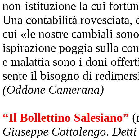
non-istituzione la cui fortu
Una contabilità rovesciata, 
cui «le nostre cambiali sono
ispirazione poggia sulla co
e malattia sono i doni offert
sente il bisogno di redimers
(Oddone Camerana)
“Il Bollettino Salesiano”
(
Giuseppe Cottolengo. Detti 