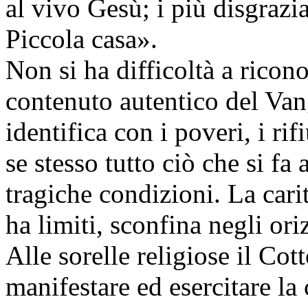
al vivo Gesù; i più disgrazia
Piccola casa».
Non si ha difficoltà a ricono
contenuto autentico del Van
identifica con i poveri, i rif
se stesso tutto ciò che si fa 
tragiche condizioni. La cari
ha limiti, sconfina negli ori
Alle sorelle religiose il Co
manifestare ed esercitare la