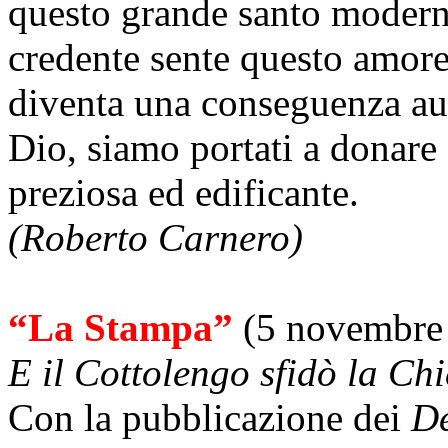
questo grande santo moderno
credente sente questo amore, 
diventa una conseguenza au
Dio, siamo portati a donare 
preziosa ed edificante.
(Roberto Carnero)
“La Stampa”
(5 novembre
E il Cottolengo sfidò la Chie
Con la pubblicazione dei
De