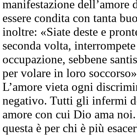
manifestazione dell’amore d
essere condita con tanta buo
inoltre: «Siate deste e pront
seconda volta, interrompete
occupazione, sebbene santiss
per volare in loro soccorso»
L’amore vieta ogni discrimin
negativo. Tutti gli infermi 
amore con cui Dio ama noi. 
questa è per chi è più esacer