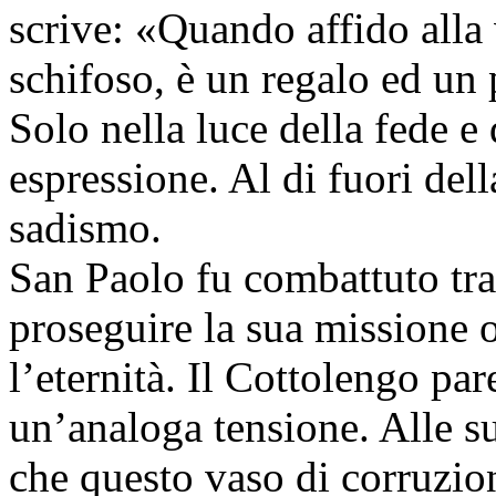
scrive: «Quando affido alla
schifoso, è un regalo ed un 
Solo nella luce della fede e 
espressione. Al di fuori dell
sadismo.
San Paolo fu combattuto tra 
proseguire la sua missione o
l’eternità. Il Cottolengo par
un’analoga tensione. Alle su
che questo vaso di corruzio