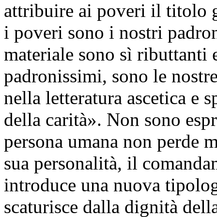
attribuire ai poveri il titolo
i poveri sono i nostri padro
materiale sono sì ributtanti e
padronissimi, sono le nostr
nella letteratura ascetica e 
della carità». Non sono espr
persona umana non perde mai 
sua personalità, il comanda
introduce una nuova tipolog
scaturisce dalla dignità dell